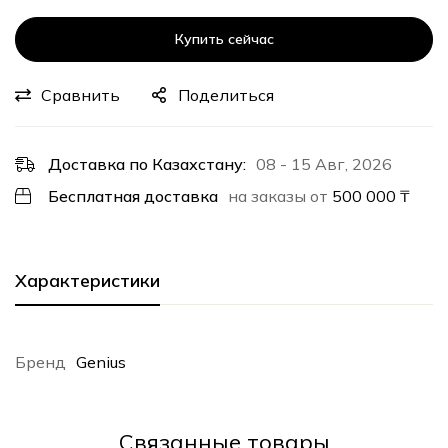
Купить сейчас
Сравнить
Поделиться
Доставка по Казахстану:
08 - 15 Авг, 2026
Бесплатная доставка
на заказы от
500 000
₸
Характеристики
Бренд
Genius
Cвязанные товары