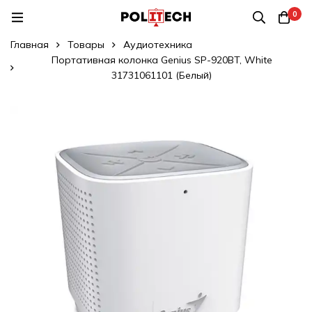
0
Главная
Товары
Аудиотехника
Портативная колонка Genius SP-920BT, White
31731061101 (Белый)