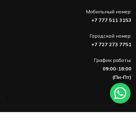
Мобильный номер:
+7 777 511 3153
Городской номер:
+7 727 273 7751
График работы:
09:00-18:00
(Пн-Пт)