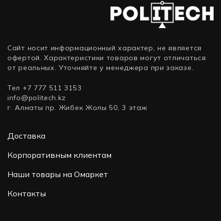
Сайт носит информационный характер, не является
офертой. Характеристики товаров могут отличаться
от реальных. Уточняйте у менеджера при заказе.
Тел +7 777 511 3153
info@politech.kz
г. Алматы пр. Жибек Жолы 50, 3 этаж
Доставка
Корпоративным клиентам
Наши товары на Омаркет
Контакты