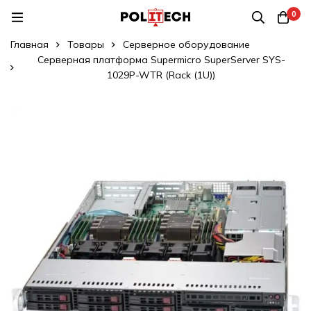
0
Главная
Товары
Серверное оборудование
Серверная платформа Supermicro SuperServer SYS-
1029P-WTR (Rack (1U))