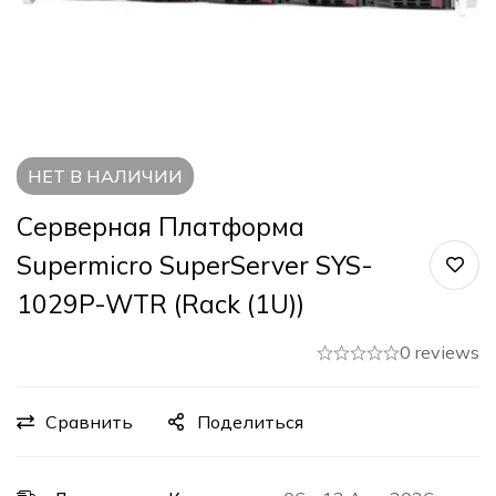
НЕТ В НАЛИЧИИ
Серверная Платформа
Supermicro SuperServer SYS-
1029P-WTR (Rack (1U))
0 reviews
Сравнить
Поделиться