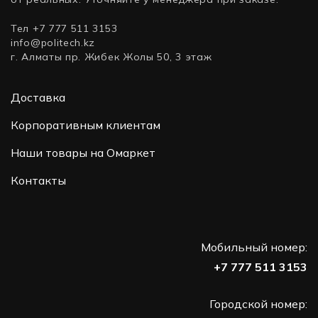
Тел +7 777 511 3153
info@politech.kz
г. Алматы пр. Жибек Жолы 50, 3 этаж
Доставка
Корпоративным клиентам
Наши товары на Омаркет
Контакты
Мобильный номер:
+7 777 511 3153
Городской номер: