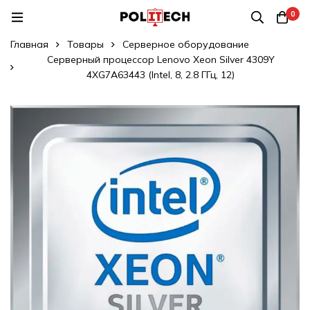
0
Главная
Товары
Серверное оборудование
Серверный процессор Lenovo Xeon Silver 4309Y
4XG7A63443 (Intel, 8, 2.8 ГГц, 12)