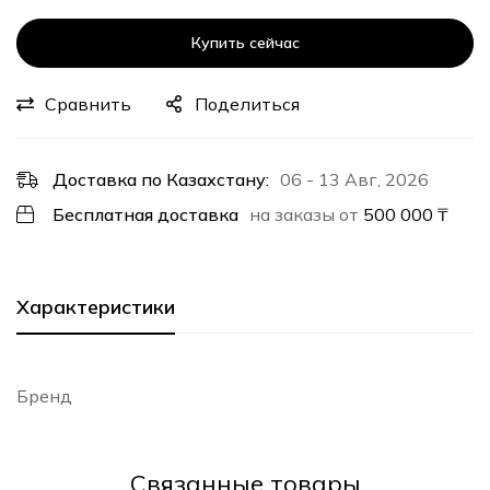
Купить сейчас
Сравнить
Поделиться
Доставка по Казахстану:
06 - 13 Авг, 2026
Бесплатная доставка
на заказы от
500 000
₸
Характеристики
Бренд
Cвязанные товары