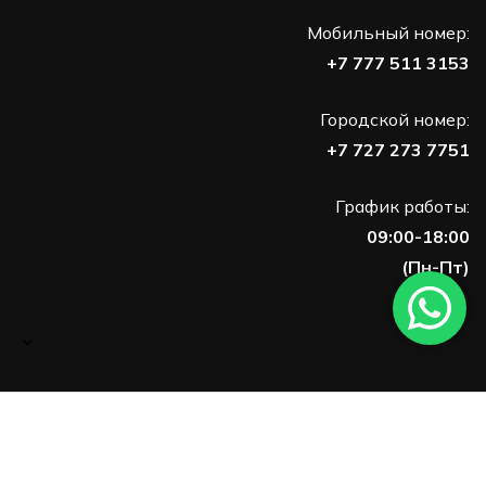
Мобильный номер:
+7 777 511 3153
Городской номер:
+7 727 273 7751
График работы:
09:00-18:00
(Пн-Пт)