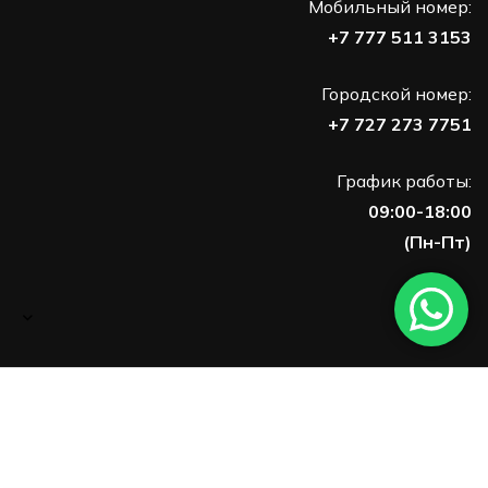
Мобильный номер:
+7 777 511 3153
Городской номер:
+7 727 273 7751
График работы:
09:00-18:00
(Пн-Пт)