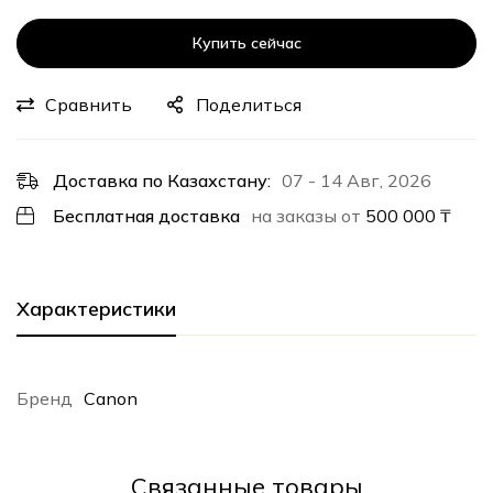
Купить сейчас
Сравнить
Поделиться
Доставка по Казахстану:
07 - 14 Авг, 2026
Бесплатная доставка
на заказы от
500 000
₸
Характеристики
Бренд
Canon
Cвязанные товары