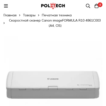
0
Главная
Товары
Печатная техника
Скоростной сканер Canon imageFORMULA R10 4861C003
(A4, CIS)