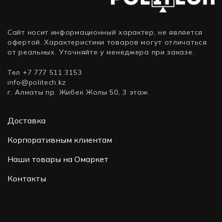
Сайт носит информационный характер, не является
офертой. Характеристики товаров могут отличаться
от реальных. Уточняйте у менеджера при заказе.
Тел +7 777 511 3153
info@politech.kz
г. Алматы пр. Жибек Жолы 50, 3 этаж
Доставка
Корпоративным клиентам
Наши товары на Омаркет
Контакты