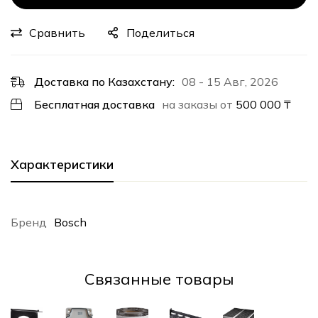
Сравнить
Поделиться
Доставка по Казахстану:
08 - 15 Авг, 2026
Бесплатная доставка
на заказы от
500 000
₸
Характеристики
Бренд
Bosch
Cвязанные товары