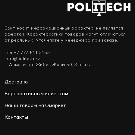
Сайт носит информационный характер, не является
офертой. Характеристики товаров могут отличаться
от реальных. Уточняйте у менеджера при заказе.
Тел +7 777 511 3153
info@politech.kz
г. Алматы пр. Жибек Жолы 50, 3 этаж
Доставка
Корпоративным клиентам
Наши товары на Омаркет
Контакты