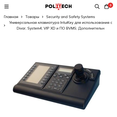
0
Главная
Товары
Security and Safety Systems
Универсальная клавиатура IntuiKey для использования с
Divar, System4, VIP XD и ПО BVMS; Дополнительн