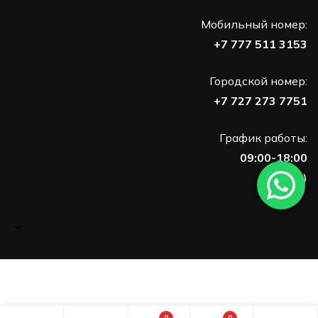
Мобильный номер:
+7 777 511 3153
Городской номер:
+7 727 273 7751
График работы:
09:00-18:00
(Пн-Пт)
0
0