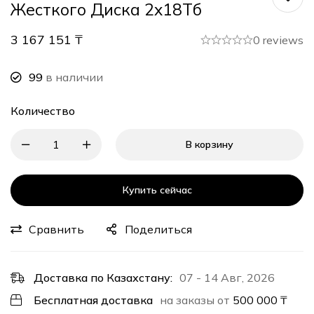
Жесткого Диска 2x18Tб
3 167 151
₸
0 reviews
99
в наличии
Количество
В корзину
Купить сейчас
Сравнить
Поделиться
Доставка по Казахстану:
07 - 14 Авг, 2026
Бесплатная доставка
на заказы от
500 000
₸