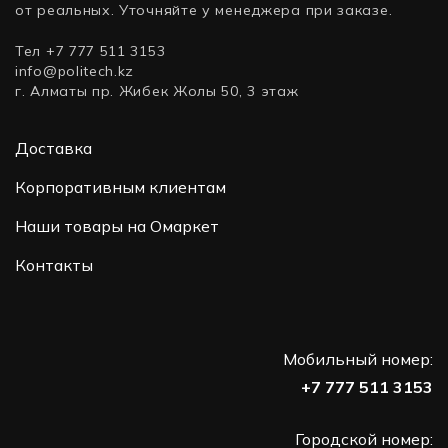
от реальных. Уточняйте у менеджера при заказе.
Тел +7 777 511 3153
info@politech.kz
г. Алматы пр. Жибек Жолы 50, 3 этаж
Доставка
Корпоративным клиентам
Наши товары на Омаркет
Контакты
Мобильный номер:
+7 777 511 3153
Городской номер: