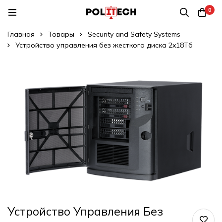
0
Главная
Товары
Security and Safety Systems
Устройство управления без жесткого диска 2x18Tб
Устройство Управления Без