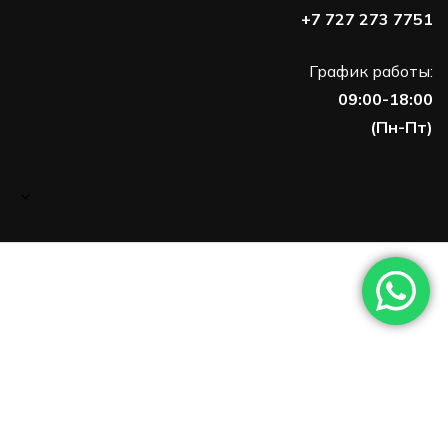
+7 727 273 7751
График работы:
09:00-18:00
(Пн-Пт)