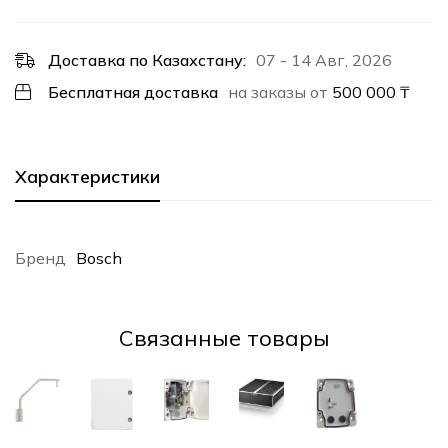
Доставка по Казахстану:
07 - 14 Авг, 2026
Бесплатная доставка
на заказы от
500 000
₸
Характеристики
Бренд
Bosch
Cвязанные товары