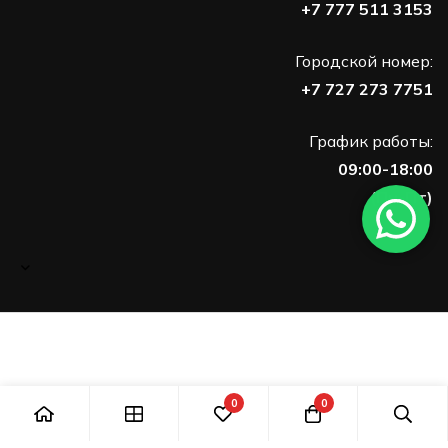
+7 777 511 3153
Городской номер:
+7 727 273 7751
График работы:
09:00-18:00
(Пн-Пт)
0
0