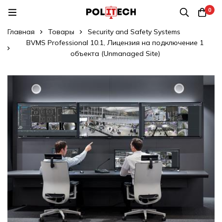
0
Главная
Товары
Security and Safety Systems
BVMS Professional 10.1, Лицензия на подключение 1
объекта (Unmanaged Site)