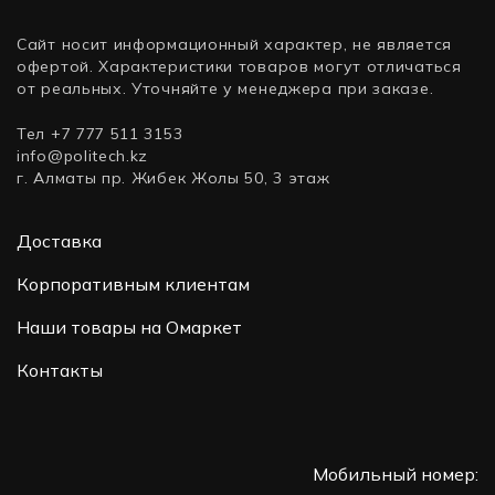
Сайт носит информационный характер, не является
офертой. Характеристики товаров могут отличаться
от реальных. Уточняйте у менеджера при заказе.
Тел +7 777 511 3153
info@politech.kz
г. Алматы пр. Жибек Жолы 50, 3 этаж
Доставка
Корпоративным клиентам
Наши товары на Омаркет
Контакты
Мобильный номер: