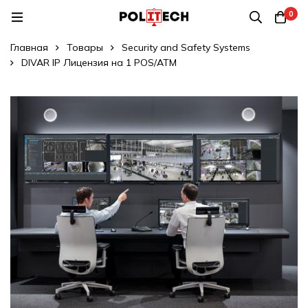
0
Главная
Товары
Security and Safety Systems
DIVAR IP Лицензия на 1 POS/ATM