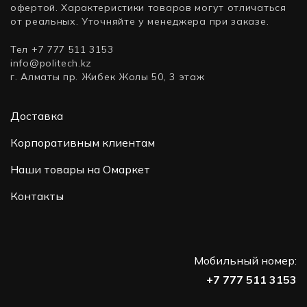
офертой. Характеристики товаров могут отличаться
от реальных. Уточняйте у менеджера при заказе.
Тел +7 777 511 3153
info@politech.kz
г. Алматы пр. Жибек Жолы 50, 3 этаж
Доставка
Корпоративным клиентам
Наши товары на Омаркет
Контакты
Мобильный номер:
+7 777 511 3153