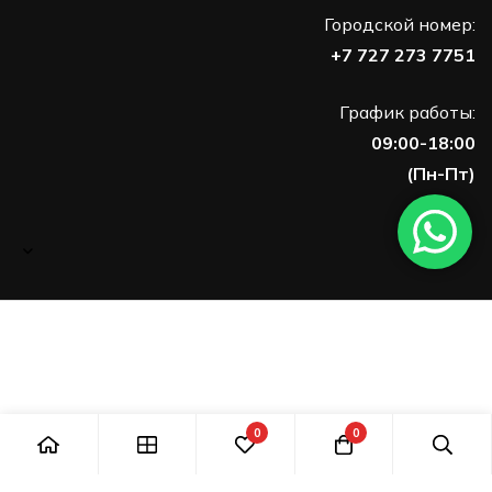
Городской номер:
+7 727 273 7751
График работы:
09:00-18:00
(Пн-Пт)
0
0