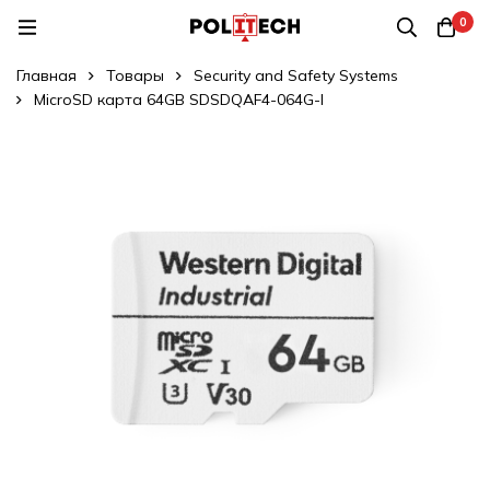
0
Главная
Товары
Security and Safety Systems
MicroSD карта 64GB SDSDQAF4-064G-I