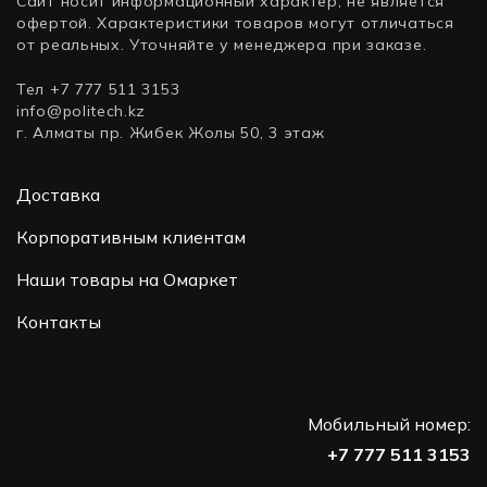
Сайт носит информационный характер, не является
офертой. Характеристики товаров могут отличаться
от реальных. Уточняйте у менеджера при заказе.
Тел +7 777 511 3153
info@politech.kz
г. Алматы пр. Жибек Жолы 50, 3 этаж
Доставка
Корпоративным клиентам
Наши товары на Омаркет
Контакты
Мобильный номер:
+7 777 511 3153