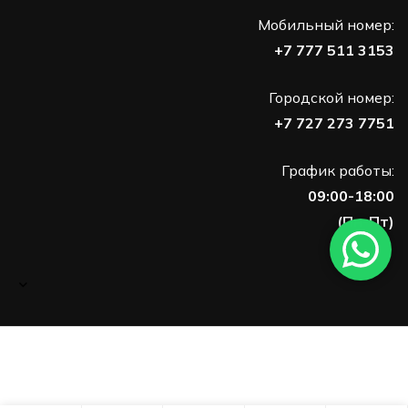
Мобильный номер:
+7 777 511 3153
Городской номер:
+7 727 273 7751
График работы:
09:00-18:00
(Пн-Пт)