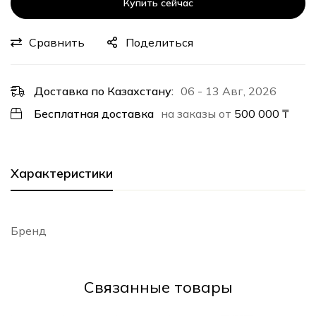
Купить сейчас
Сравнить
Поделиться
Доставка по Казахстану:
06 - 13 Авг, 2026
Бесплатная доставка
на заказы от
500 000
₸
Характеристики
Бренд
Cвязанные товары