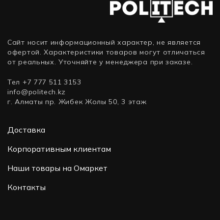
Cable
R9D19A
(Кабель)
Сайт носит информационный характер, не является
офертой. Характеристики товаров могут отличаться
от реальных. Уточняйте у менеджера при заказе.
Тел +7 777 511 3153
info@politech.kz
г. Алматы пр. Жибек Жолы 50, 3 этаж
Доставка
Корпоративным клиентам
Наши товары на Омаркет
Контакты