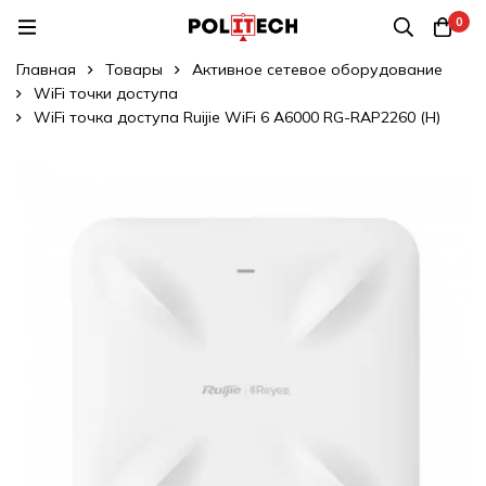
0
Главная
Товары
Активное сетевое оборудование
WiFi точки доступа
WiFi точка доступа Ruijie WiFi 6 A6000 RG-RAP2260 (H)