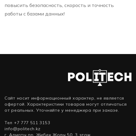
повысить безопасность, скорость и точность
работы с базами данных!
Сайт носит информационный характер, не является
офертой. Характеристики товаров могут отличаться
от реальных. Уточняйте у менеджера при заказе.
Тел +7 777 511 3153
info@politech.kz
г. Алматы пр. Жибек Жолы 50, 3 этаж