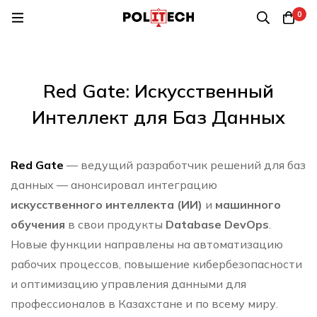
0
Red Gate: Искусственный
Интеллект для Баз Данных
Red Gate
— ведущий разработчик решений для баз
данных — анонсировал интеграцию
искусственного интеллекта (ИИ)
и
машинного
обучения
в свои продукты
Database DevOps
.
Новые функции направлены на автоматизацию
рабочих процессов, повышение кибербезопасности
и оптимизацию управления данными для
профессионалов в Казахстане и по всему миру.