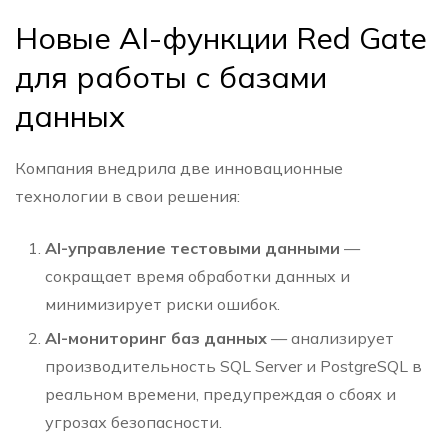
Новые AI-функции
Red Gate
для работы с базами
данных
Компания внедрила две инновационные
технологии в свои решения:
AI-управление тестовыми данными
—
сокращает время обработки данных и
минимизирует риски ошибок.
AI-мониторинг баз данных
— анализирует
производительность SQL Server и PostgreSQL в
реальном времени, предупреждая о сбоях и
угрозах безопасности.