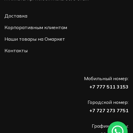
Доставка
Корпоративным клиентам
Наши товары на Омаркет
Контакты
Мобильный номер:
+7 777 511 3153
Городской номер:
+7 727 273 7751
График работы: