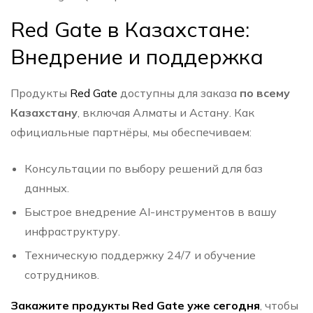
Red Gate
в Казахстане:
Внедрение и поддержка
Продукты
Red Gate
доступны для заказа
по всему
Казахстану
, включая Алматы и Астану. Как
официальные партнёры, мы обеспечиваем:
Консультации по выбору решений для баз
данных.
Быстрое внедрение AI-инструментов в вашу
инфраструктуру.
Техническую поддержку 24/7 и обучение
сотрудников.
Закажите продукты Red Gate уже сегодня
, чтобы