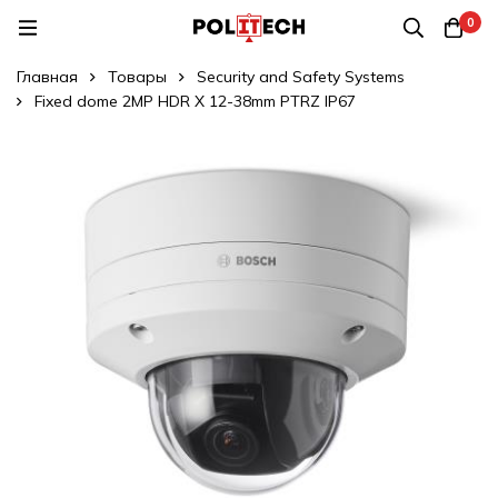
0
Главная
Товары
Security and Safety Systems
Fixed dome 2MP HDR X 12-38mm PTRZ IP67