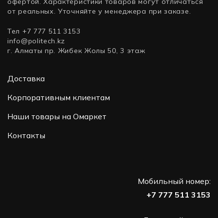
офертой. Характеристики товаров могут отличаться
от реальных. Уточняйте у менеджера при заказе.
Тел +7 777 511 3153
info@politech.kz
г. Алматы пр. Жибек Жолы 50, 3 этаж
Доставка
Корпоративным клиентам
Наши товары на Омаркет
Контакты
Мобильный номер:
+7 777 511 3153