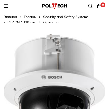
0
Главная
Товары
Security and Safety Systems
PTZ 2MP 30X clear IP66 pendant