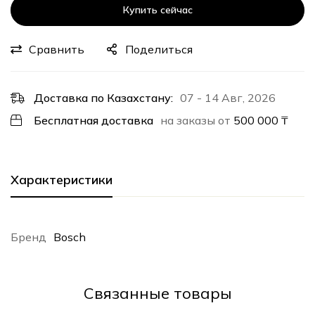
Купить сейчас
Сравнить
Поделиться
Доставка по Казахстану:
07 - 14 Авг, 2026
Бесплатная доставка
на заказы от
500 000
₸
Характеристики
Бренд
Bosch
Cвязанные товары