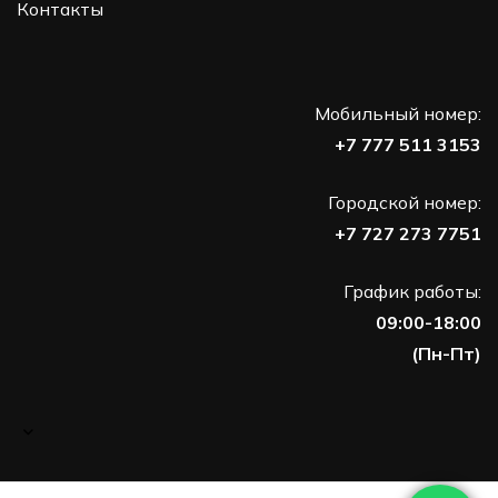
Контакты
Мобильный номер:
+7 777 511 3153
Городской номер:
+7 727 273 7751
График работы:
09:00-18:00
(Пн-Пт)