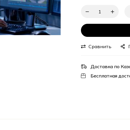
Сравнить
Доставка по Каз
Бесплатная дост