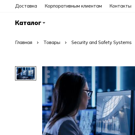
Доставка
Корпоративным клиентам
Контакты
Каталог
Главная
Товары
Security and Safety Systems