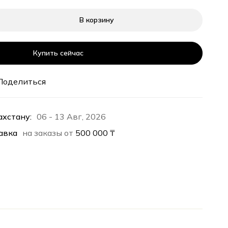
В корзину
Купить сейчас
Поделиться
ахстану:
06 - 13 Авг, 2026
авка
на заказы от
500 000
₸