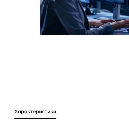
Характеристики