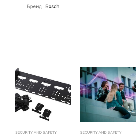
Бренд
Bosch
SECURITY AND SAFETY
SECURITY AND SAFETY