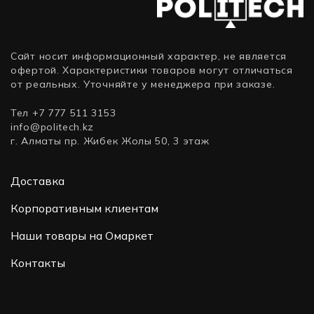
Сайт носит информационный характер, не является
офертой. Характеристики товаров могут отличаться
от реальных. Уточняйте у менеджера при заказе.
Тел +7 777 511 3153
info@politech.kz
г. Алматы пр. Жибек Жолы 50, 3 этаж
Доставка
Корпоративным клиентам
Наши товары на Омаркет
Контакты