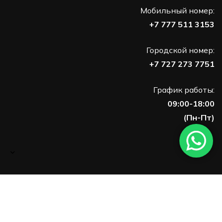
Мобильный номер:
+7 777 511 3153
Городской номер:
+7 727 273 7751
График работы:
09:00-18:00
(Пн-Пт)