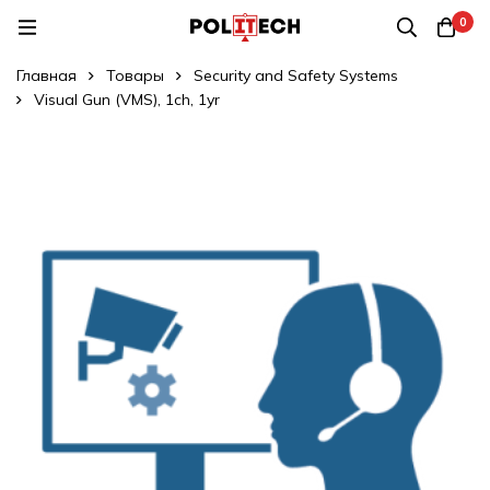
0
Главная
Товары
Security and Safety Systems
Visual Gun (VMS), 1ch, 1yr