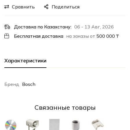
Сравнить
Поделиться
Доставка по Казахстану:
06 - 13 Авг, 2026
Бесплатная доставка
на заказы от
500 000
₸
Характеристики
Бренд
Bosch
Cвязанные товары