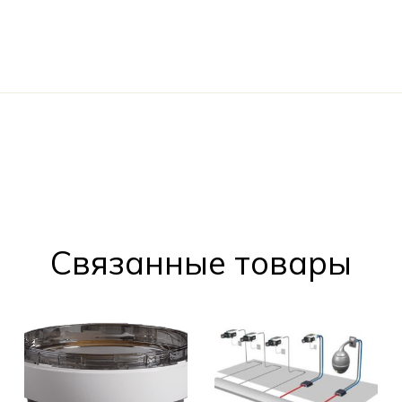
Cвязанные товары