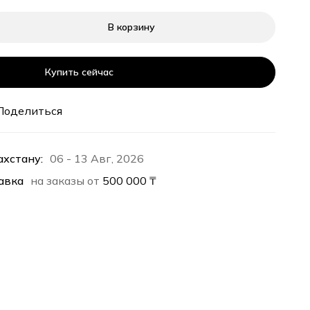
В корзину
Купить сейчас
Поделиться
ахстану:
06 - 13 Авг, 2026
авка
на заказы от
500 000
₸