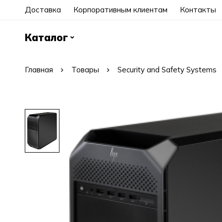
Доставка
Корпоративным клиентам
Контакты
Каталог
Главная
Товары
Security and Safety Systems