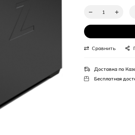
Сравнить
Доставка по Каз
Бесплатная дост