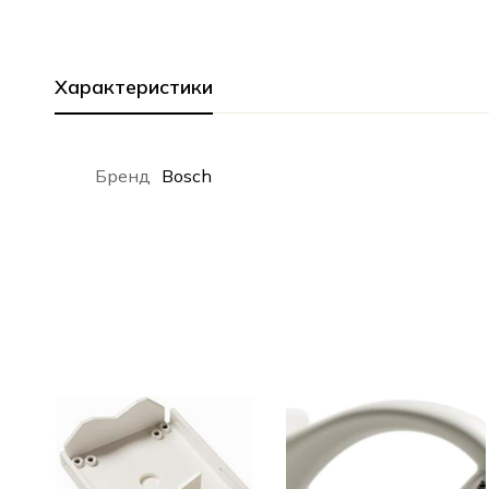
Характеристики
Бренд
Bosch